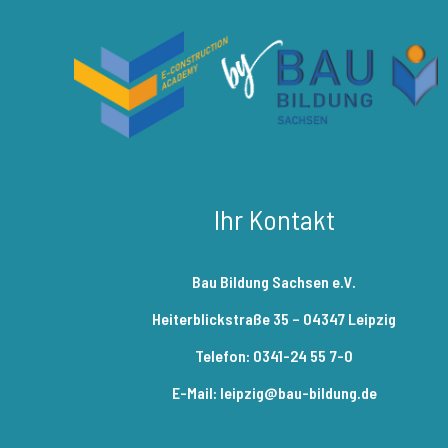
Ihr Kontakt
Bau Bildung Sachsen e.V.
Heiterblickstraße 35 – 04347 Leipzig
Telefon: 0341-24 55 7-0
E-Mail: leipzig@bau-bildung.de