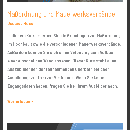
Maßordnung und Mauerwerksverbände
Jessica Rossi
In diesem Kurs erlernen Sie die Grundlagen zur Maßordnung
im Hochbau sowie die verschiedenen Mauerwerksverbände.
Außerdem können Sie sich einen Videoblog zum Aufbau
einer einschaligen Wand ansehen. Dieser Kurs steht allen
Auszubildenden der teilnehmenden Überbetrieblichen
Ausbildungszentren zur Verfügung. Wenn Sie keine
Zugangsdaten haben, fragen Sie bei Ihrem Ausbilder nach.
Weiterlesen »
Baustoffe