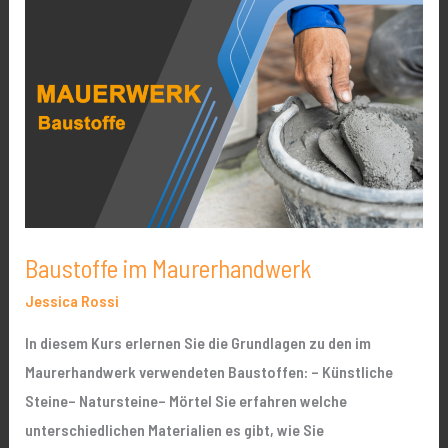
im
Maurerhandwerk
Baustoffe im Maurerhandwerk
Jessica Rossi
In diesem Kurs erlernen Sie die Grundlagen zu den im
Maurerhandwerk verwendeten Baustoffen: – Künstliche
Steine– Natursteine– Mörtel Sie erfahren welche
unterschiedlichen Materialien es gibt, wie Sie