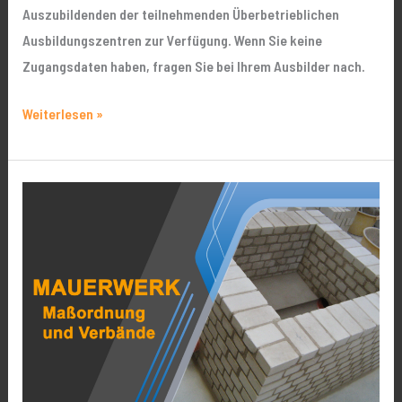
Auszubildenden der teilnehmenden Überbetrieblichen
Ausbildungszentren zur Verfügung. Wenn Sie keine
Zugangsdaten haben, fragen Sie bei Ihrem Ausbilder nach.
Weiterlesen »
Maßordnung
und
Mauerwerksverbände