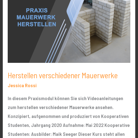
Mauerwerke
Herstellen verschiedener Mauerwerke
Jessica Rossi
In diesem Praxismodul können Sie sich Videoanleitungen
zum herstellen verschiedener Mauerwerke ansehen.
Konzipiert, aufgenommen und produziert von Kooperativen
Studenten, Jahrgang 2020 Aufnahme: Mai 2022 Kooperative
Studenten: Ausbilder: Maik Seeger Dieser Kurs steht allen