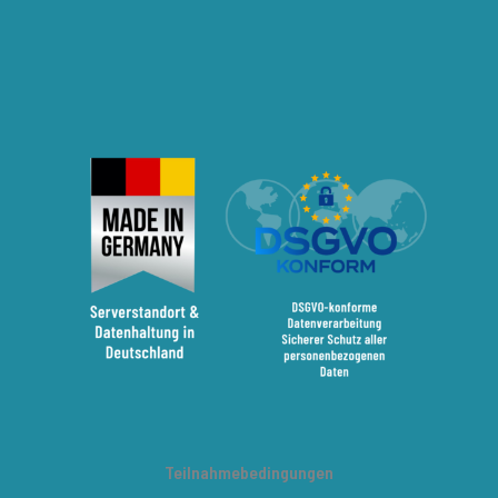
Teilnahmebedingungen