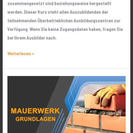
zusammengesetzt sind beziehungsweise hergestellt
werden. Dieser Kurs steht allen Auszubildenden der
teilnehmenden Überbetrieblichen Ausbildungszentren zur
Verfügung. Wenn Sie keine Zugangsdaten haben, fragen Sie
bei Ihrem Ausbilder nach.
Weiterlesen »
Grundlagen
Mauerwerke