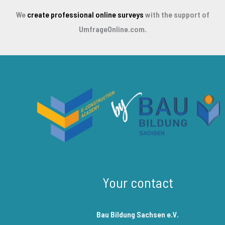
We
create professional online surveys
with the support of
UmfrageOnline.com.
Your contact
Bau Bildung Sachsen e.V.