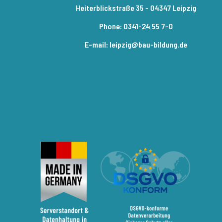
Heiterblickstraße 35 - 04347 Leipzig
Phone: 0341-24 55 7-0
E-mail: leipzig@bau-bildung.de