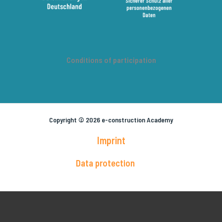
Conditions of participation
Copyright © 2026 e-construction Academy
Imprint
Data protection