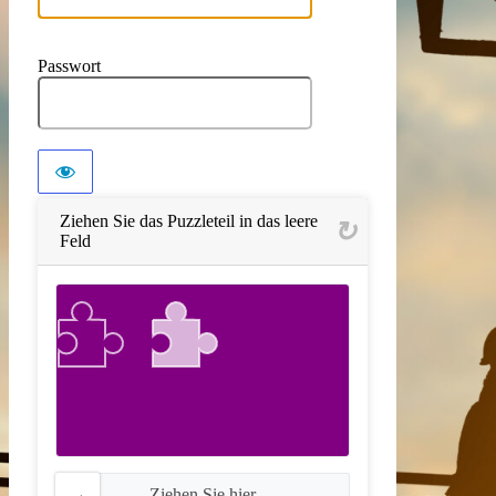
Passwort
Ziehen Sie das Puzzleteil in das leere
Feld
Ziehen Sie hier