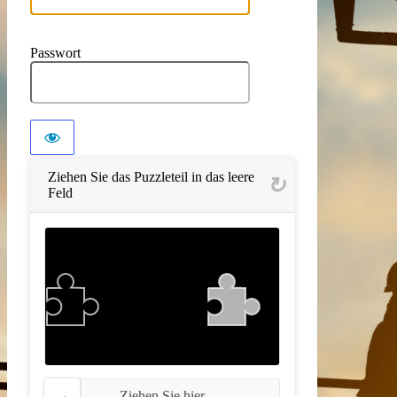
Passwort
Ziehen Sie das Puzzleteil in das leere
Feld
Ziehen Sie hier