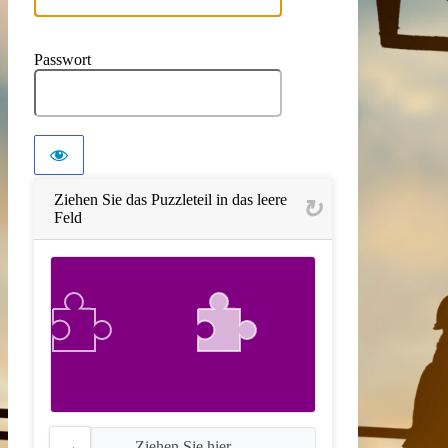
Passwort
Ziehen Sie das Puzzleteil in das leere
Feld
Ziehen Sie hier