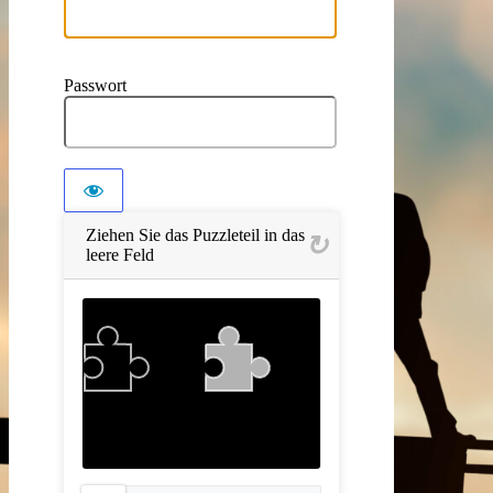
Passwort
Ziehen Sie das Puzzleteil in das
leere Feld