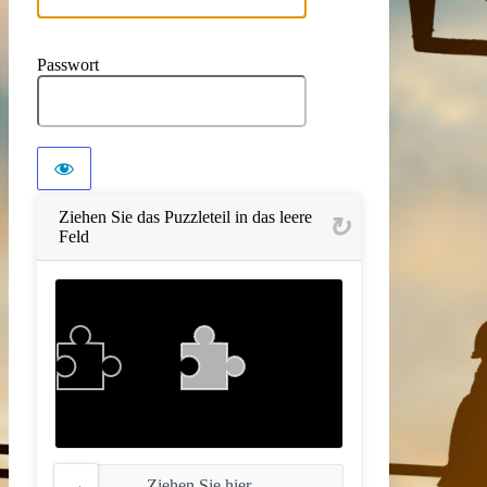
Passwort
Ziehen Sie das Puzzleteil in das leere
Feld
Ziehen Sie hier