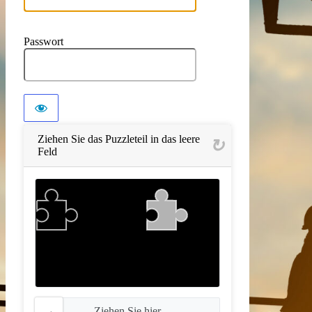
Passwort
Ziehen Sie das Puzzleteil in das leere
Feld
Ziehen Sie hier