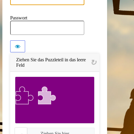
Passwort
Ziehen Sie das Puzzleteil in das leere
Feld
Ziehen Sie hier