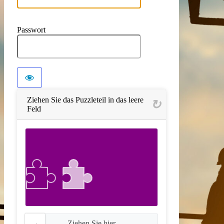
Passwort
Ziehen Sie das Puzzleteil in das leere
Feld
Ziehen Sie hier