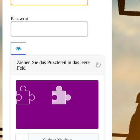
Passwort
Ziehen Sie das Puzzleteil in das leere
Feld
Ziehen Sie hier