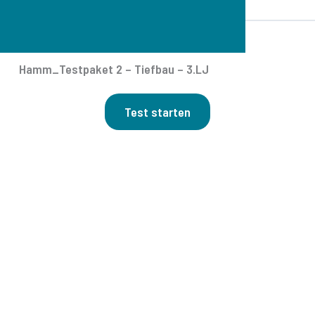
Hamm_Testpaket 2 – Tiefbau – 3.LJ