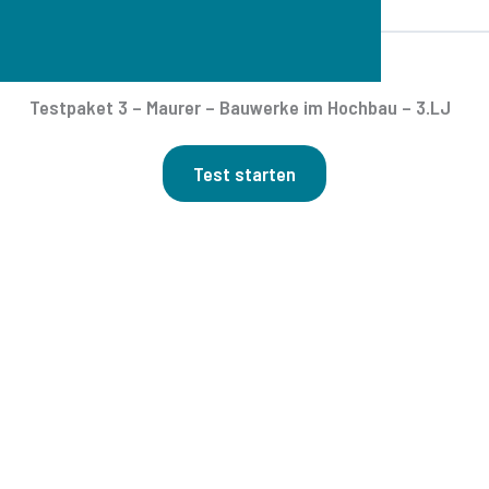
Testpaket 3 – Maurer – Bauwerke im Hochbau – 3.LJ