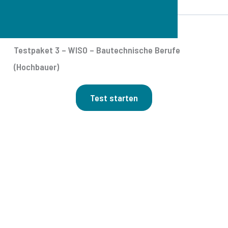
Testpaket 3 – WISO – Bautechnische Berufe
(Hochbauer)