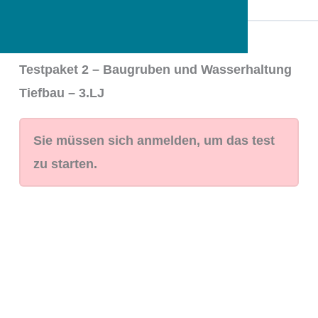
Testpaket 2 – Baugruben und Wasserhaltung
Tiefbau – 3.LJ
Sie müssen sich anmelden, um das test
zu starten.