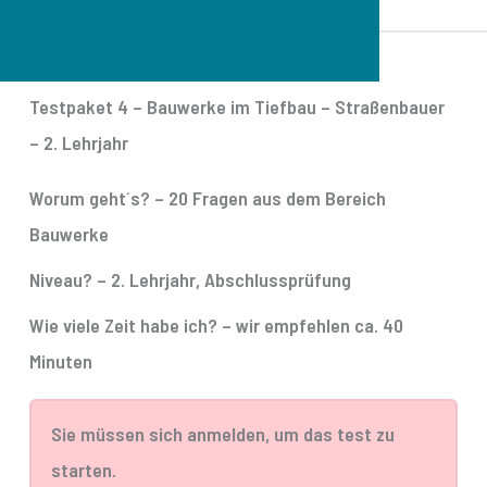
Testpaket 4 – Bauwerke im Tiefbau – Straßenbauer
– 2. Lehrjahr
Worum geht´s?
– 20 Fragen aus dem Bereich
Bauwerke
Niveau?
– 2. Lehrjahr, Abschlussprüfung
Wie viele Zeit habe ich?
– wir empfehlen ca. 40
Minuten
Sie müssen sich anmelden, um das test zu
starten.