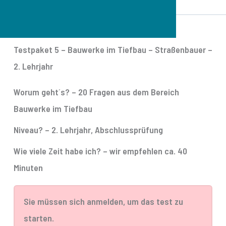
Testpaket 5 – Bauwerke im Tiefbau – Straßenbauer –
2. Lehrjahr
Worum geht´s?
– 20 Fragen aus dem Bereich
Bauwerke im Tiefbau
Niveau?
– 2. Lehrjahr, Abschlussprüfung
Wie viele Zeit habe ich?
– wir empfehlen ca. 40
Minuten
Sie müssen sich anmelden, um das test zu
starten.