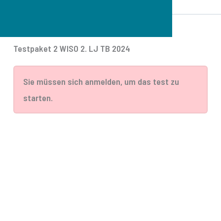
Testpaket 2 WISO 2. LJ TB 2024
Sie müssen sich anmelden, um das test zu
starten.