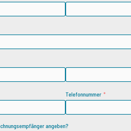
Telefonnummer
Rechnungsempfänger angeben?