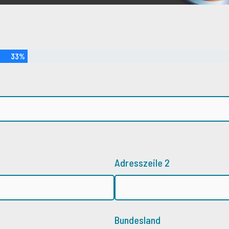
33%
Adresszeile 2
Bundesland