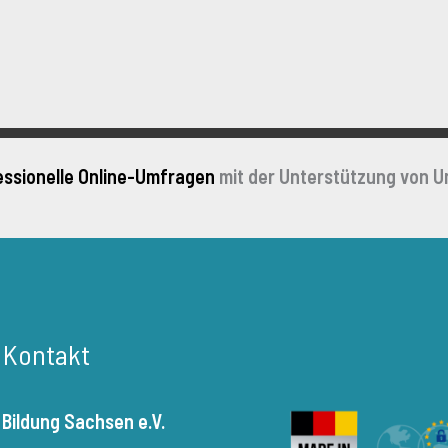
essionelle Online-Umfragen
mit der Unterstützung von U
r Kontakt
 Bildung Sachsen e.V.