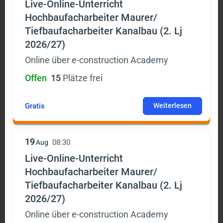
Live-Online-Unterricht
Hochbaufacharbeiter Maurer/
Tiefbaufacharbeiter Kanalbau (2. Lj
2026/27)
Online über e-construction Academy
Offen
15
Plätze frei
Gratis
Weiterlesen
19
08:30
Aug
Live-Online-Unterricht
Hochbaufacharbeiter Maurer/
Tiefbaufacharbeiter Kanalbau (2. Lj
2026/27)
Online über e-construction Academy