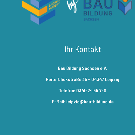
Ihr Kontakt
Bau Bildung Sachsen e.V.
Heiterblickstraße 35 – 04347 Leipzig
Telefon: 0341-24 55 7-0
E-Mail: leipzig@bau-bildung.de