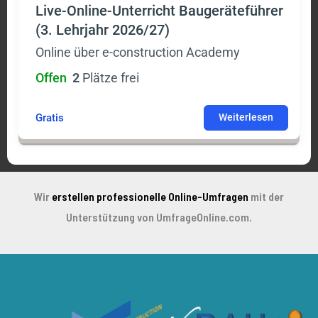
Live-Online-Unterricht Baugeräteführer
(3. Lehrjahr 2026/27)
Online über e-construction Academy
Offen
2
Plätze frei
Gratis
Weiterlesen
Wir
erstellen professionelle Online-Umfragen
mit der
Unterstützung von UmfrageOnline.com.