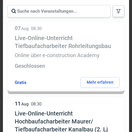
07
08:30
Aug
Live-Online-Unterricht
Tiefbaufacharbeiter Rohrleitungsbau
Online über e-construction Academy
Geschlossen
Gratis
Mehr erfahren
11
08:30
Aug
Live-Online-Unterricht
Hochbaufacharbeiter Maurer/
Tiefbaufacharbeiter Kanalbau (2. Lj