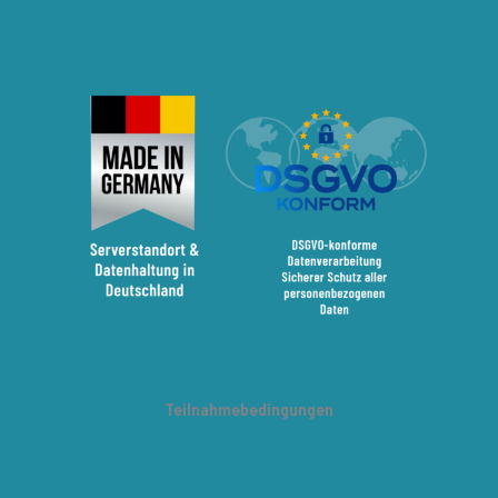
Teilnahmebedingungen