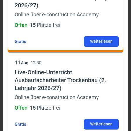
2026/27)
Online über e-construction Academy
Offen
15
Plätze frei
Gratis
Weiterlesen
11
12:30
Aug
Live-Online-Unterricht
Ausbaufacharbeiter Trockenbau (2.
Lehrjahr 2026/27)
Online über e-construction Academy
Offen
15
Plätze frei
Gratis
Weiterlesen