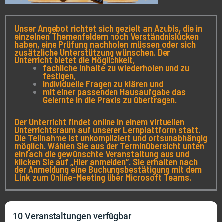
Unser Angebot richtet sich gezielt an Azubis, die in
einzelnen Themenfeldern noch Verständnislücken
haben, eine Prüfung nachholen müssen oder sich
zusätzliche Unterstützung wünschen. Der
Unterricht bietet die Möglichkeit,
fachliche Inhalte zu wiederholen und zu
festigen,
individuelle Fragen zu klären und
mit einer passenden Hausaufgabe das
Gelernte in die Praxis zu übertragen.
Der Unterricht findet online in einem virtuellen
Unterrichtsraum auf unserer Lernplattform statt.
Die Teilnahme ist unkompliziert und ortsunabhängig
möglich. Wählen Sie aus der Terminübersicht unten
einfach die gewünschte Veranstaltung aus und
klicken Sie auf „Hier anmelden“. Sie erhalten nach
der Anmeldung eine Buchungsbestätigung mit dem
Link zum Online-Meeting über Microsoft Teams.
10 Veranstaltungen verfügbar