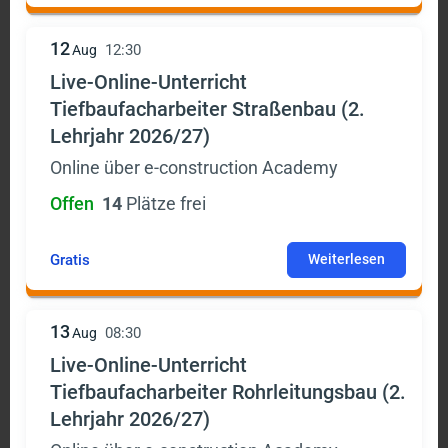
12
12:30
Aug
Live-Online-Unterricht
Tiefbaufacharbeiter Straßenbau (2.
Lehrjahr 2026/27)
Online über e-construction Academy
Offen
14
Plätze frei
Gratis
Weiterlesen
13
08:30
Aug
Live-Online-Unterricht
Tiefbaufacharbeiter Rohrleitungsbau (2.
Lehrjahr 2026/27)