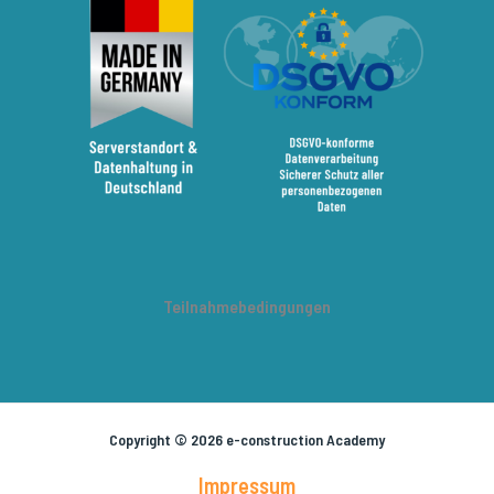
Teilnahmebedingungen
Copyright © 2026 e-construction Academy
Impressum