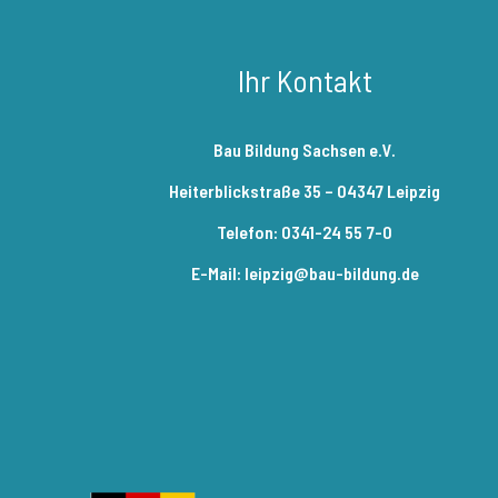
Ihr Kontakt
Bau Bildung Sachsen e.V.
Heiterblickstraße 35 – 04347 Leipzig
Telefon: 0341-24 55 7-0
E-Mail: leipzig@bau-bildung.de