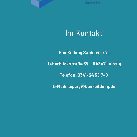
Ihr Kontakt
Bau Bildung Sachsen e.V.
Heiterblickstraße 35 – 04347 Leipzig
Telefon: 0341-24 55 7-0
E-Mail: leipzig@bau-bildung.de