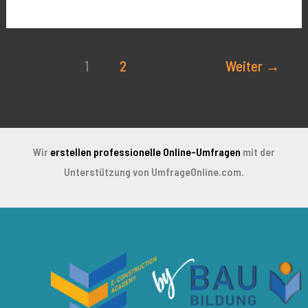
1
2
Weiter
→
Wir
erstellen professionelle Online-Umfragen
mit der
Unterstützung von UmfrageOnline.com.