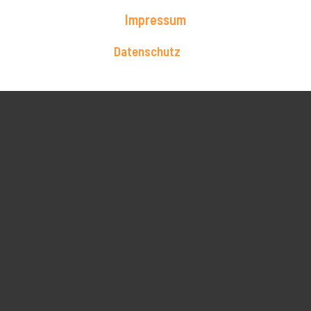
Impressum
Datenschutz