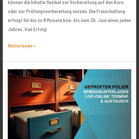
können die Inhalte flexibel zur Vorbereitung auf den Kurs
oder zur Prüfungsvorbereitung nutzen. Die Freischaltung
erfolgt für bis zu 8 Monate bzw. bis zum 30. Juni eines jeden
Jahres. Viel Erfolg!
Weiterlesen »
Seminarunterlagen,
Projektarbeiten,
Austausch
für
Geprüfte
Poliere