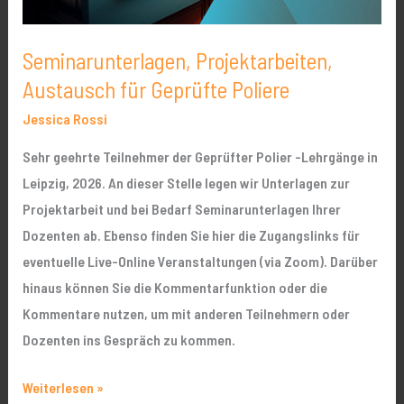
Seminarunterlagen, Projektarbeiten,
Austausch für Geprüfte Poliere
Jessica Rossi
Sehr geehrte Teilnehmer der Geprüfter Polier -Lehrgänge in
Leipzig, 2026. An dieser Stelle legen wir Unterlagen zur
Projektarbeit und bei Bedarf Seminarunterlagen Ihrer
Dozenten ab. Ebenso finden Sie hier die Zugangslinks für
eventuelle Live-Online Veranstaltungen (via Zoom). Darüber
hinaus können Sie die Kommentarfunktion oder die
Kommentare nutzen, um mit anderen Teilnehmern oder
Dozenten ins Gespräch zu kommen.
Weiterlesen »