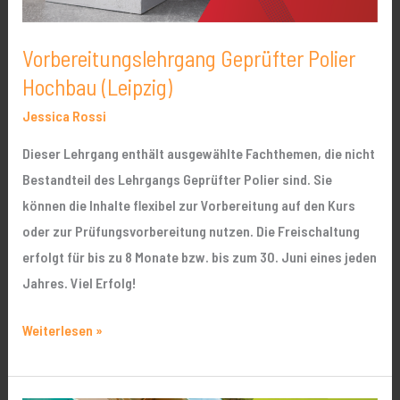
Vorbereitungslehrgang Geprüfter Polier
Hochbau (Leipzig)
Jessica Rossi
Dieser Lehrgang enthält ausgewählte Fachthemen, die nicht
Bestandteil des Lehrgangs Geprüfter Polier sind. Sie
können die Inhalte flexibel zur Vorbereitung auf den Kurs
oder zur Prüfungsvorbereitung nutzen. Die Freischaltung
erfolgt für bis zu 8 Monate bzw. bis zum 30. Juni eines jeden
Jahres. Viel Erfolg!
Weiterlesen »