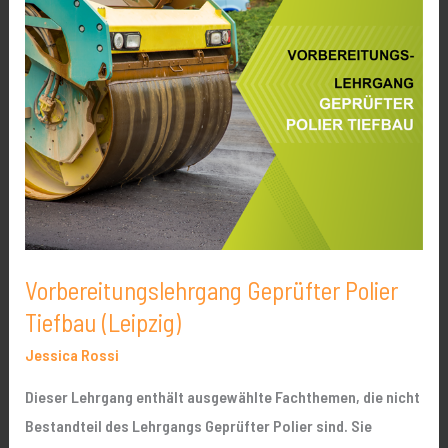
Vorbereitungslehrgang
Geprüfter
Polier
Tiefbau
(Leipzig)
Vorbereitungslehrgang Geprüfter Polier
Tiefbau (Leipzig)
Jessica Rossi
Dieser Lehrgang enthält ausgewählte Fachthemen, die nicht
Bestandteil des Lehrgangs Geprüfter Polier sind. Sie