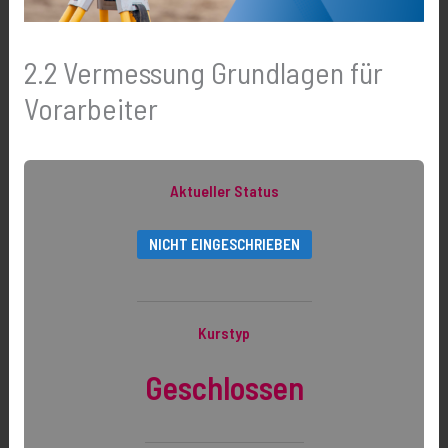
2.2 Vermessung Grundlagen für
Vorarbeiter
Aktueller Status
NICHT EINGESCHRIEBEN
Kurstyp
Geschlossen