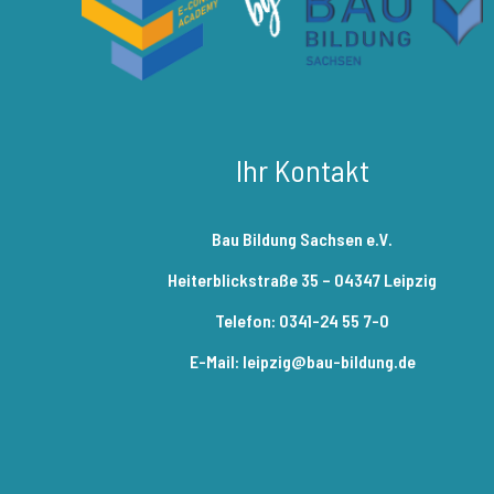
Ihr Kontakt
Bau Bildung Sachsen e.V.
Heiterblickstraße 35 – 04347 Leipzig
Telefon: 0341-24 55 7-0
E-Mail: leipzig@bau-bildung.de