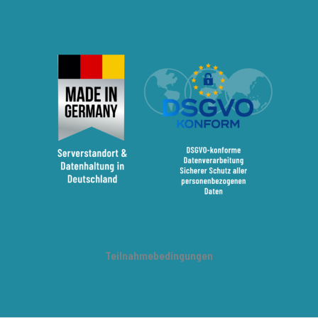
Teilnahmebedingungen