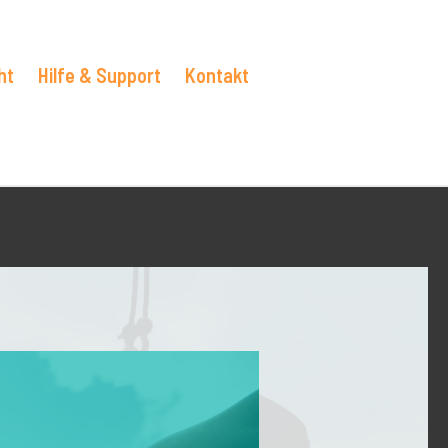
ht
Hilfe & Support
Kontakt