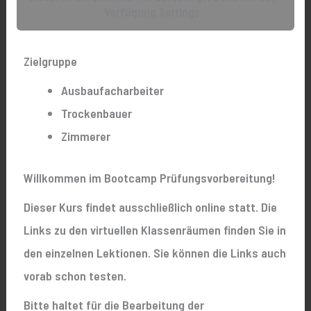
Verfügung.Settings
Zielgruppe
Ausbaufacharbeiter
Trockenbauer
Zimmerer
Willkommen im Bootcamp Prüfungsvorbereitung!
Dieser Kurs findet ausschließlich online statt. Die
Links zu den virtuellen Klassenräumen finden Sie in
den einzelnen Lektionen. Sie können die Links auch
vorab schon testen.
Bitte haltet für die Bearbeitung der