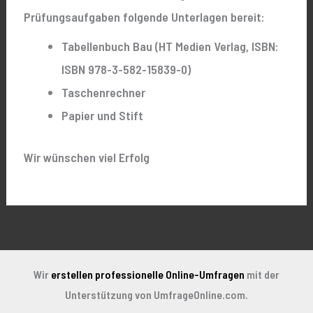
Prüfungsaufgaben folgende Unterlagen bereit:
Tabellenbuch Bau (HT Medien Verlag, ISBN:
ISBN 978-3-582-15839-0)
Taschenrechner
Papier und Stift
Wir wünschen viel Erfolg
Wir
erstellen professionelle Online-Umfragen
mit der
Unterstützung von UmfrageOnline.com.