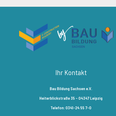
Ihr Kontakt
Bau Bildung Sachsen e.V.
Heiterblickstraße 35 – 04347 Leipzig
Telefon: 0341-24 55 7-0