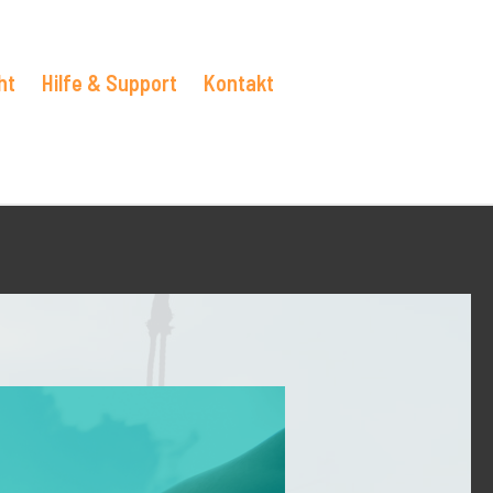
ht
Hilfe & Support
Kontakt