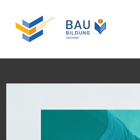
Zum
Inhalt
springen