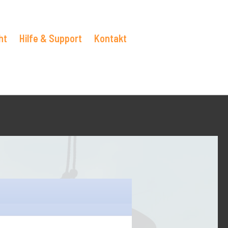
ht
Hilfe & Support
Kontakt