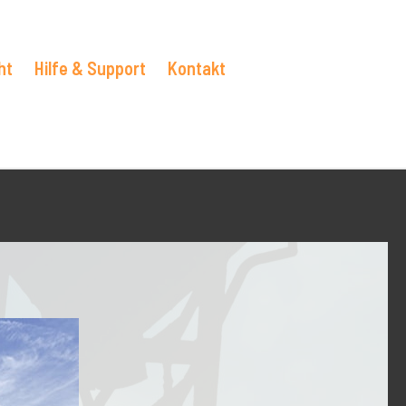
ht
Hilfe & Support
Kontakt