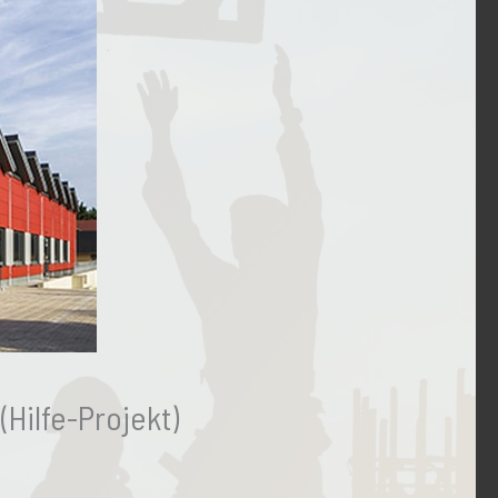
Hilfe-Projekt)