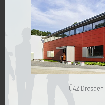
ÜAZ Dresden 