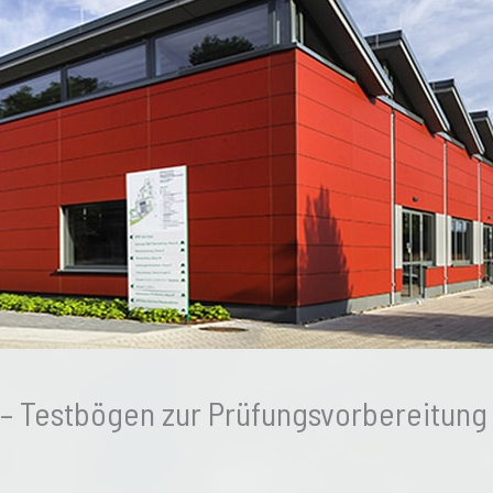
– Testbögen zur Prüfungsvorbereitung (