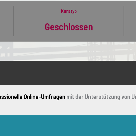
Kurstyp
Geschlossen
essionelle Online-Umfragen
mit der Unterstützung von U