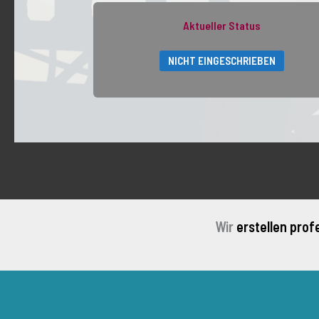
Aktueller Status
NICHT EINGESCHRIEBEN
Wir
erstellen prof