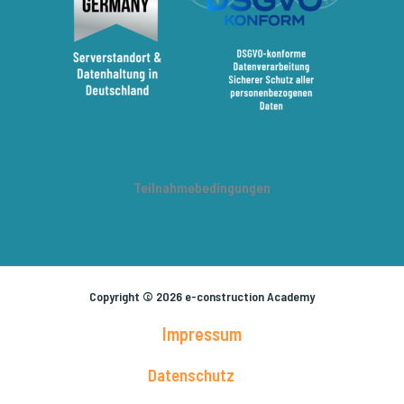
Teilnahmebedingungen
Copyright © 2026 e-construction Academy
Impressum
Datenschutz