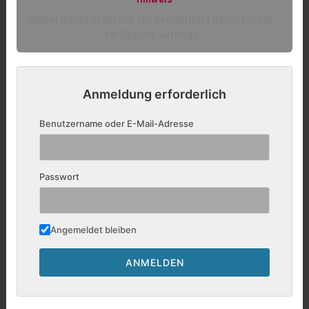
Dieser Inhalt steht nur für berechtigte Benutzer zur
Verfügung.Settings
Anmeldung erforderlich
Benutzername oder E-Mail-Adresse
Passwort
Angemeldet bleiben