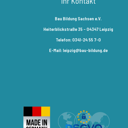
Ihr Kontakt
Bau Bildung Sachsen e.V.
Heiterblickstraße 35 – 04347 Leipzig
Telefon: 0341-24 55 7-0
E-Mail: leipzig@bau-bildung.de