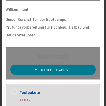
Willkommen!
Dieser Kurs ist Teil der Bootcamps
Prüfungsvorbereitung für Hochbau, Tiefbau und
Baugeräteführer.
Kurs-Inhalt
ALLES AUSKLAPPEN
Testpakete
2 TESTS