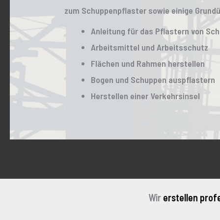
zum Schuppenpflaster sowie einige Grund
Anleitung für das Pflastern von Sc
Arbeitsmittel und Arbeitsschutz
Flächen und Rahmen herstellen
Bogen und Schuppen auspflastern
Herstellen einer Verkehrsinsel
Wir
erstellen prof