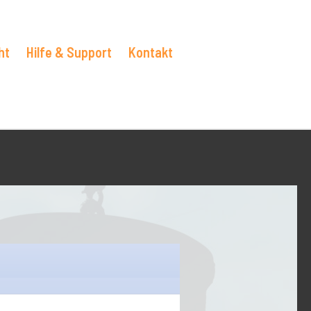
ht
Hilfe & Support
Kontakt