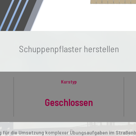
Schuppenpflaster herstellen
Kurstyp
Geschlossen
ung für die Umsetzung komplexer Übungsaufgaben im Straßenb