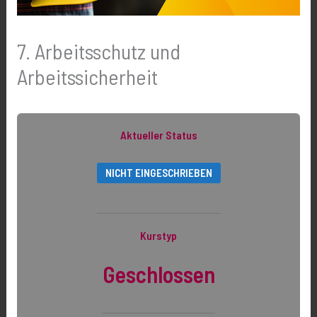
7. Arbeitsschutz und
Arbeitssicherheit
Aktueller Status
NICHT EINGESCHRIEBEN
Kurstyp
Geschlossen