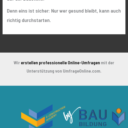
Denn eins ist sicher:
Nur wer gesund bleibt, kann auch
richtig durchstarten.
Wir
erstellen professionelle Online-Umfragen
mit der
Unterstützung von UmfrageOnline.com.