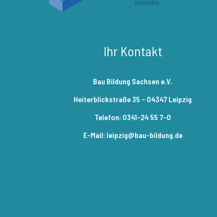
Ihr Kontakt
Bau Bildung Sachsen e.V.
Heiterblickstraße 35 – 04347 Leipzig
Telefon: 0341-24 55 7-0
E-Mail: leipzig@bau-bildung.de