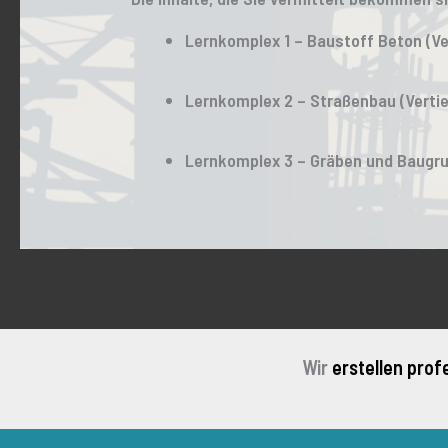
Lernkomplex 1 – Baustoff Beton (Ve
Lernkomplex 2 – Straßenbau (Verti
Lernkomplex 3 – Gräben und Baugr
Wir
erstellen prof