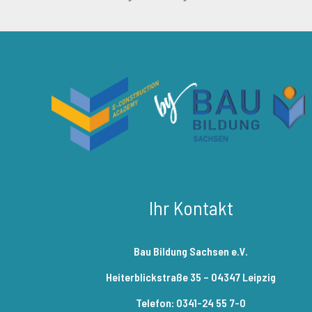
Ihr Kontakt
Bau Bildung Sachsen e.V.
Heiterblickstraße 35 – 04347 Leipzig
Telefon: 0341-24 55 7-0