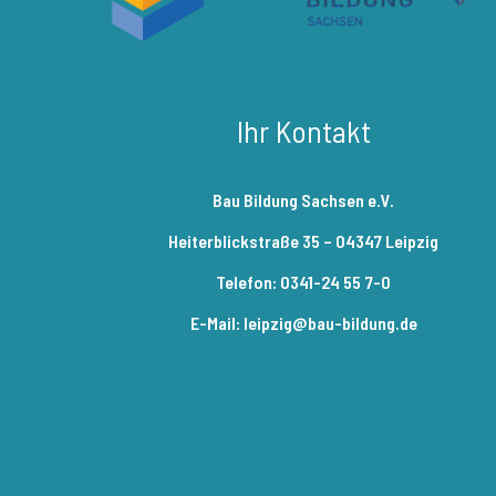
Ihr Kontakt
Bau Bildung Sachsen e.V.
Heiterblickstraße 35 – 04347 Leipzig
Telefon: 0341-24 55 7-0
E-Mail: leipzig@bau-bildung.de