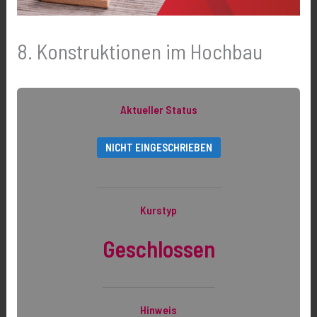
8. Konstruktionen im Hochbau
Aktueller Status
NICHT EINGESCHRIEBEN
Kurstyp
Geschlossen
Hinweis