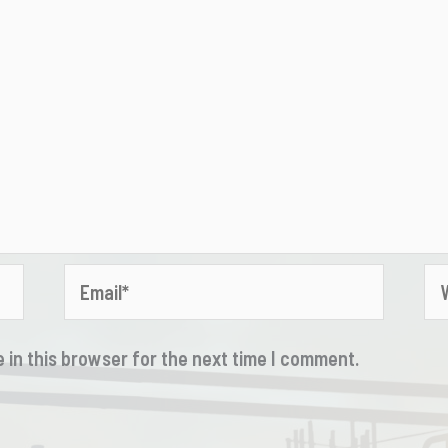
Email*
We
 in this browser for the next time I comment.