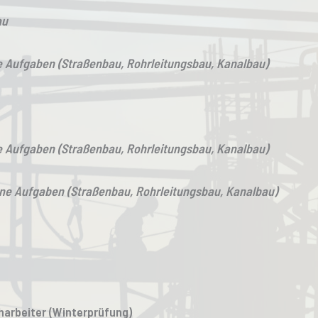
au
 Aufgaben (Straßenbau, Rohrleitungsbau, Kanalbau)
 Aufgaben (Straßenbau, Rohrleitungsbau, Kanalbau)
e Aufgaben (Straßenbau, Rohrleitungsbau, Kanalbau)
harbeiter (Winterprüfung)