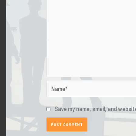
Name*
Save my name, email, and website