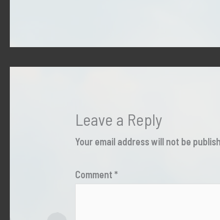
Leave a Reply
Your email address will not be publis
Comment
*