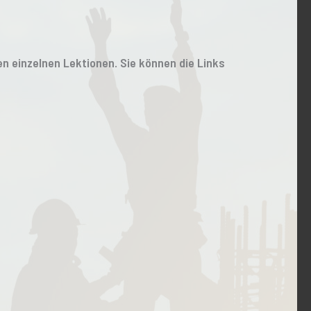
den einzelnen Lektionen. Sie können die Links