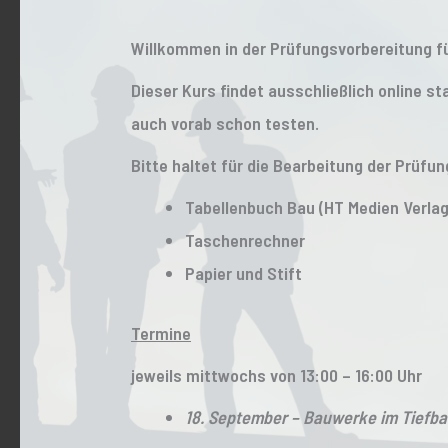
Willkommen in der Prüfungsvorbereitung fü
Dieser Kurs findet ausschließlich online st
auch vorab schon testen.
Bitte haltet für die Bearbeitung der Prüfu
Tabellenbuch Bau (HT Medien Verlag
Taschenrechner
Papier und Stift
Termine
jeweils mittwochs von 13:00 – 16:00 Uhr
18. September – Bauwerke im Tiefb