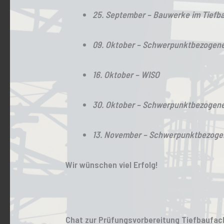
25. September – Bauwerke im Tiefb
09. Oktober – Schwerpunktbezogene
16. Oktober – WISO
30. Oktober – Schwerpunktbezogene
13. November – Schwerpunktbezogen
Wir wünschen viel Erfolg!
Chat zur Prüfungsvorbereitung Tiefbaufac