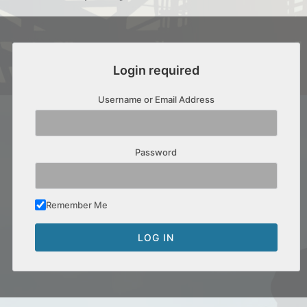
Login required
Username or Email Address
Password
Remember Me