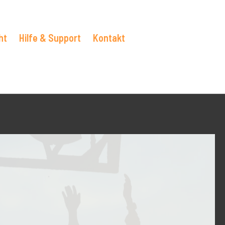
ht
Hilfe & Support
Kontakt