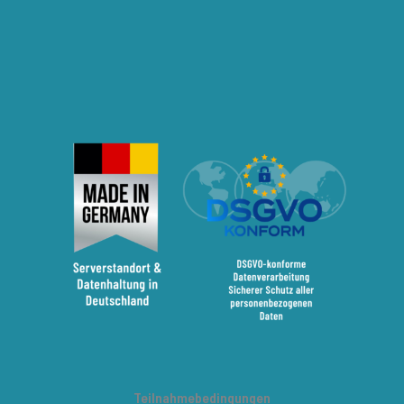
Teilnahmebedingungen