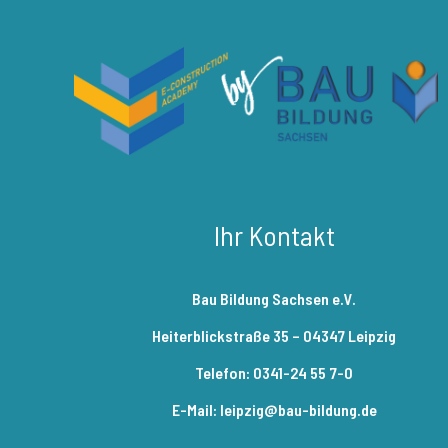
Ihr Kontakt
Bau Bildung Sachsen e.V.
Heiterblickstraße 35 – 04347 Leipzig
Telefon: 0341-24 55 7-0
E-Mail: leipzig@bau-bildung.de