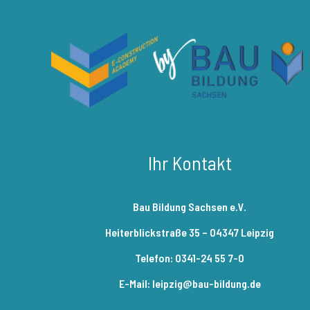
Ihr Kontakt
Bau Bildung Sachsen e.V.
Heiterblickstraße 35 – 04347 Leipzig
Telefon: 0341-24 55 7-0
E-Mail: leipzig@bau-bildung.de