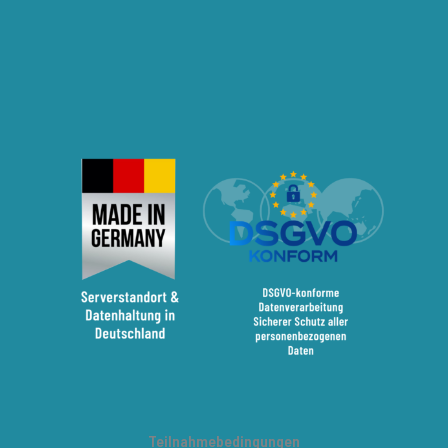
Teilnahmebedingungen