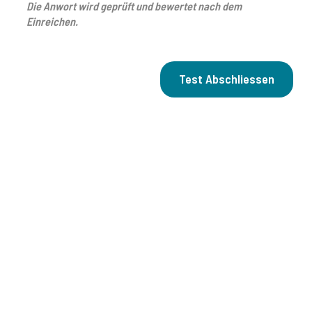
Die Anwort wird geprüft und bewertet nach dem
Einreichen.