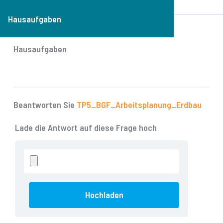
Hausaufgaben
Hausaufgaben
Beantworten Sie
TP5_BGF_Arbeitsplanung_Erdbau
Lade die Antwort auf diese Frage hoch