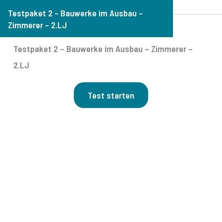
Testpaket 2 – Bauwerke im Ausbau –
Zimmerer – 2.LJ
Testpaket 2 – Bauwerke im Ausbau – Zimmerer –
2.LJ