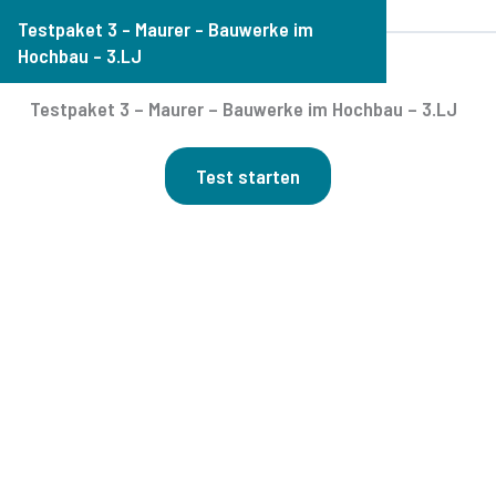
Testpaket 3 – Maurer – Bauwerke im
Hochbau – 3.LJ
Testpaket 3 – Maurer – Bauwerke im Hochbau – 3.LJ