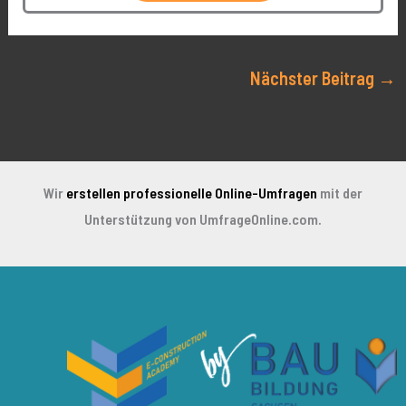
Nächster Beitrag
→
Wir
erstellen professionelle Online-Umfragen
mit der
Unterstützung von UmfrageOnline.com.