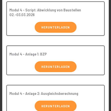
Modul 4 - Script: Abwicklung von Baustellen
02.-03.03.2026
HERUNTERLADEN
Modul 4 - Anlage 1: BZP
HERUNTERLADEN
Modul 4 - Anlage 2: Ausgleichsberechnung
HERUNTERLADEN