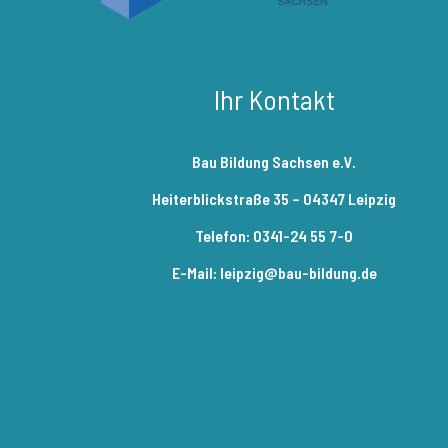
Ihr Kontakt
Bau Bildung Sachsen e.V.
Heiterblickstraße 35 – 04347 Leipzig
Telefon: 0341-24 55 7-0
E-Mail: leipzig@bau-bildung.de