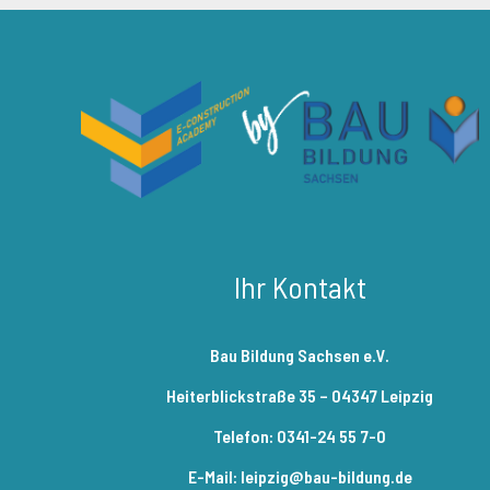
Ihr Kontakt
Bau Bildung Sachsen e.V.
Heiterblickstraße 35 – 04347 Leipzig
Telefon: 0341-24 55 7-0
E-Mail: leipzig@bau-bildung.de