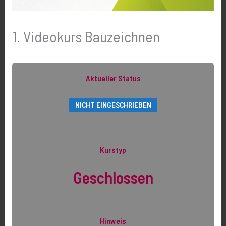
1. Videokurs Bauzeichnen
Aktueller Status
NICHT EINGESCHRIEBEN
Kurstyp
Geschlossen
Hinweis