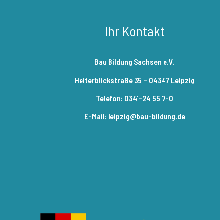
Ihr Kontakt
Bau Bildung Sachsen e.V.
Heiterblickstraße 35 – 04347 Leipzig
Telefon: 0341-24 55 7-0
E-Mail: leipzig@bau-bildung.de