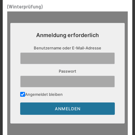
(Winterprüfung)
Anmeldung erforderlich
Benutzername oder E-Mail-Adresse
Passwort
Angemeldet bleiben