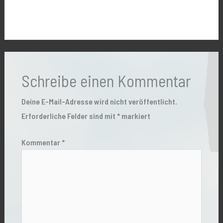
Schreibe einen Kommentar
Deine E-Mail-Adresse wird nicht veröffentlicht.
Erforderliche Felder sind mit
*
markiert
Kommentar
*