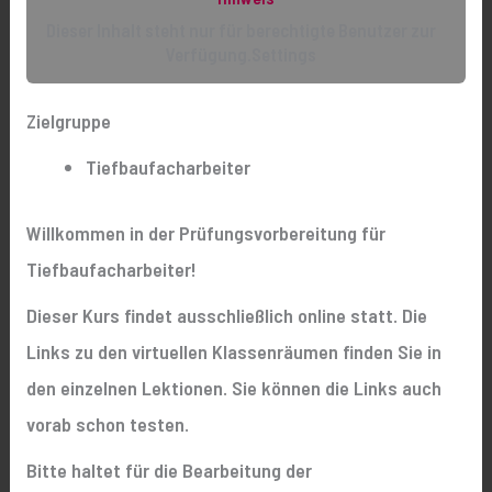
Dieser Inhalt steht nur für berechtigte Benutzer zur
Verfügung.Settings
Zielgruppe
Tiefbaufacharbeiter
Willkommen in der Prüfungsvorbereitung für
Tiefbaufacharbeiter!
Dieser Kurs findet ausschließlich online statt. Die
Links zu den virtuellen Klassenräumen finden Sie in
den einzelnen Lektionen. Sie können die Links auch
vorab schon testen.
Bitte haltet für die Bearbeitung der