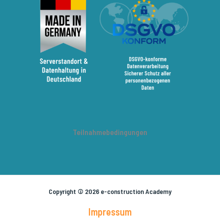
Teilnahmebedingungen
Copyright © 2026 e-construction Academy
Impressum