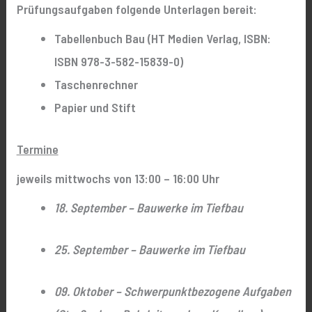
Prüfungsaufgaben folgende Unterlagen bereit:
Tabellenbuch Bau (HT Medien Verlag, ISBN:
ISBN 978-3-582-15839-0)
Taschenrechner
Papier und Stift
Termine
jeweils mittwochs von 13:00 – 16:00 Uhr
18. September – Bauwerke im Tiefbau
25. September – Bauwerke im Tiefbau
09. Oktober – Schwerpunktbezogene Aufgaben