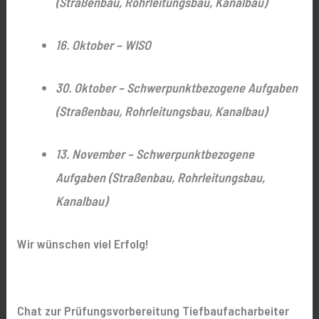
(Straßenbau, Rohrleitungsbau, Kanalbau)
16. Oktober – WISO
30. Oktober – Schwerpunktbezogene Aufgaben
(Straßenbau, Rohrleitungsbau, Kanalbau)
13. November – Schwerpunktbezogene
Aufgaben (Straßenbau, Rohrleitungsbau,
Kanalbau)
Wir wünschen viel Erfolg!
Chat zur Prüfungsvorbereitung Tiefbaufacharbeiter