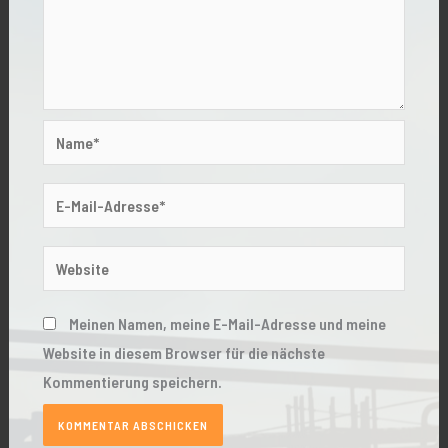
Name*
E-
Mail-
Adresse*
Website
Meinen Namen, meine E-Mail-Adresse und meine
Website in diesem Browser für die nächste
Kommentierung speichern.