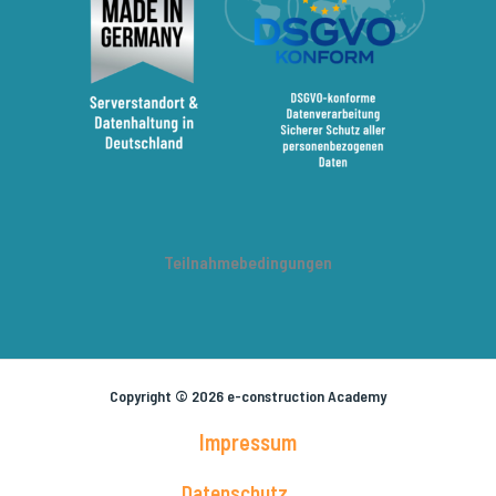
Teilnahmebedingungen
Copyright © 2026 e-construction Academy
Impressum
Datenschutz