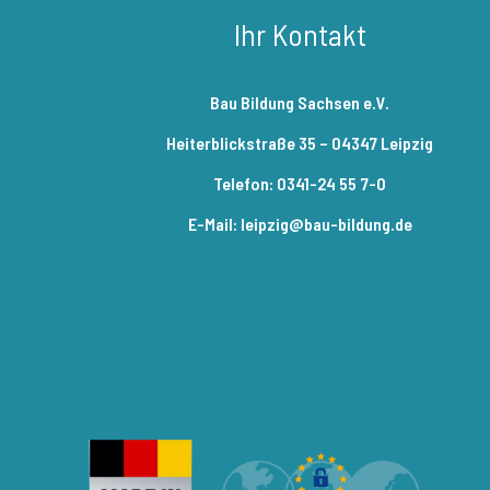
Auflösen einer Baustelle
Ihr Kontakt
5 Minuten
Bau Bildung Sachsen e.V.
Heiterblickstraße 35 – 04347 Leipzig
Telefon: 0341-24 55 7-0
E-Mail: leipzig@bau-bildung.de