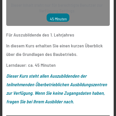
Dieser Inhalt steht nur für berechtigte Benutzer zur
Verfügung.Settings
45 MInuten
Für Auszubildende des 1. Lehrjahres
In diesem Kurs erhalten Sie einen kurzen Überblick
über die Grundlagen des Baubetriebs.
Lerndauer: ca. 45 Minuten
Dieser Kurs steht allen Auszubildenden der
teilnehmenden Überbetrieblichen Ausbildungszentren
zur Verfügung. Wenn Sie keine Zugangsdaten haben,
fragen Sie bei Ihrem Ausbilder nach.