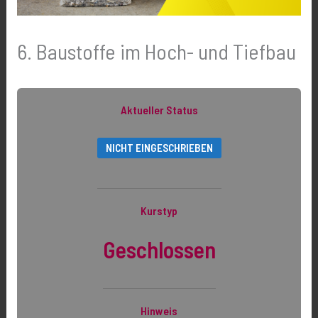
6. Baustoffe im Hoch- und Tiefbau
Aktueller Status
NICHT EINGESCHRIEBEN
Kurstyp
Geschlossen
Hinweis