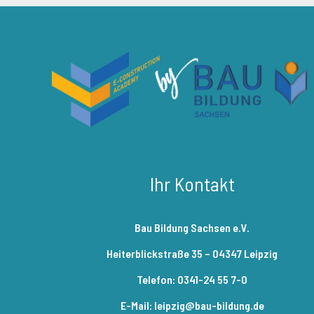
Ihr Kontakt
Bau Bildung Sachsen e.V.
Heiterblickstraße 35 – 04347 Leipzig
Telefon: 0341-24 55 7-0
E-Mail: leipzig@bau-bildung.de