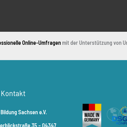
essionelle Online-Umfragen
mit der Unterstützung von U
r Kontakt
 Bildung Sachsen e.V.
terblickstraße 35 – 04347