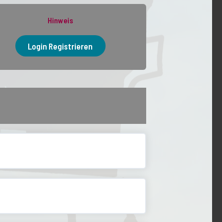
Hinweis
Login Registrieren