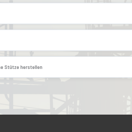
e Stütze herstellen