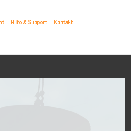
ht
Hilfe & Support
Kontakt