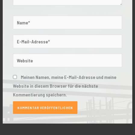
Name*
E-
Mail-
Adresse*
Website
Meinen Namen, meine E-Mail-Adresse und meine
Website in diesem Browser für die nächste
Kommentierung speichern.
Alternative: