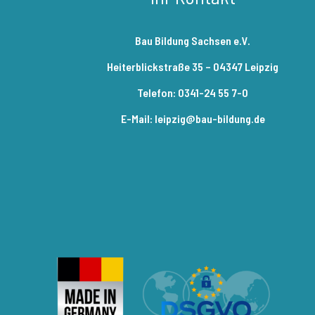
Bau Bildung Sachsen e.V.
Heiterblickstraße 35 – 04347 Leipzig
Telefon: 0341-24 55 7-0
E-Mail: leipzig@bau-bildung.de