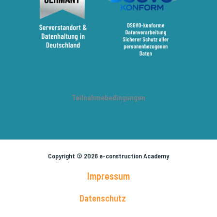
Teilnahmebedingungen
Copyright © 2026 e-construction Academy
Impressum
Datenschutz