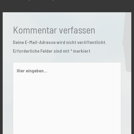
Kommentar verfassen
Deine E-Mail-Adresse wird nicht veröffentlicht.
Erforderliche Felder sind mit
*
markiert
Hier
eingeben…